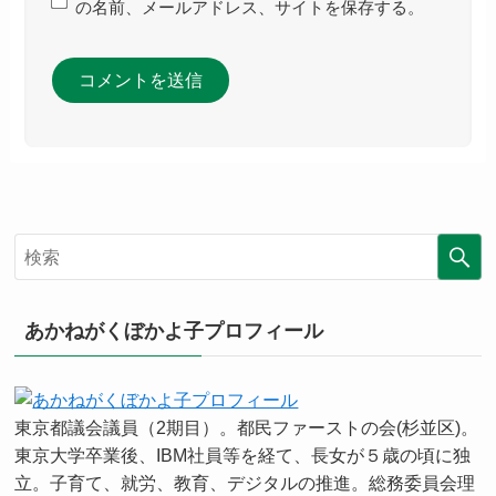
の名前、メールアドレス、サイトを保存する。
あかねがくぼかよ子プロフィール
東京都議会議員（2期目）。都民ファーストの会(杉並区)。
東京大学卒業後、IBM社員等を経て、長女が５歳の頃に独
立。子育て、就労、教育、デジタルの推進。総務委員会理