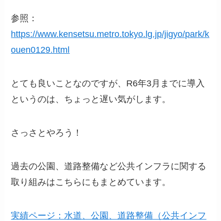
参照：
https://www.kensetsu.metro.tokyo.lg.jp/jigyo/park/k
ouen0129.html
とても良いことなのですが、R6年3月までに導入
というのは、ちょっと遅い気がします。
さっさとやろう！
過去の公園、道路整備など公共インフラに関する
取り組みはこちらにもまとめています。
実績ページ：水道、公園、道路整備（公共インフ