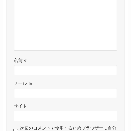
名前
※
メール
※
サイト
次回のコメントで使用するためブラウザーに自分