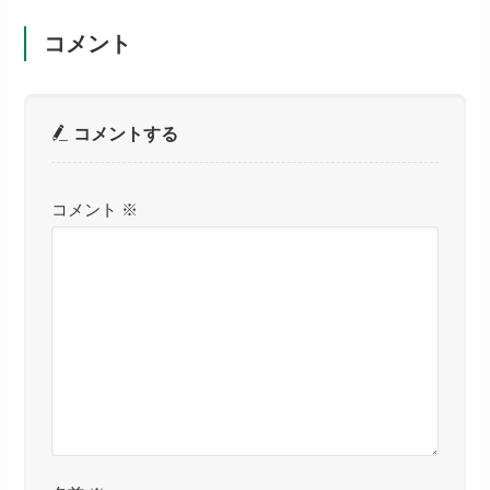
コメント
コメントする
コメント
※