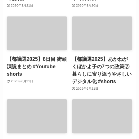
2026年3月21日
2026年3月20日
【都議選2025】8日目 街頭
【都議選2025】あかねが
演説まとめ #Youtube
くぼかよ子の7つの政策⑦
shorts
暮らしに寄り添うやさしい
デジタル化 #shorts
2025年6月21日
2025年6月21日