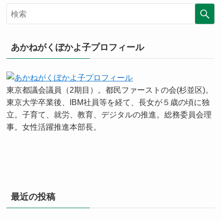
あかねがくぼかよ子プロフィール
東京都議会議員（2期目）。都民ファーストの会(杉並区)。
東京大学卒業後、IBM社員等を経て、長女が５歳の頃に独
立。子育て、就労、教育、デジタルの推進。総務委員会理
事。女性活躍推進本部長。
最近の投稿