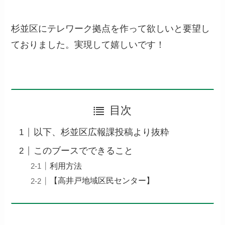
杉並区にテレワーク拠点を作って欲しいと要望し
ておりました。実現して嬉しいです！
目次
以下、杉並区広報課投稿より抜粋
このブースでできること
利用方法
【高井戸地域区民センター】