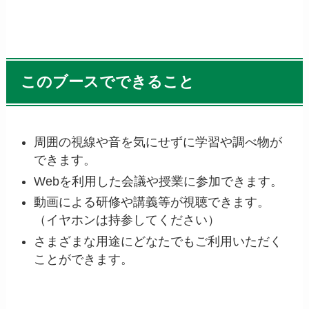
このブースでできること
周囲の視線や音を気にせずに学習や調べ物が
できます。
Webを利用した会議や授業に参加できます。
動画による研修や講義等が視聴できます。
（イヤホンは持参してください）
さまざまな用途にどなたでもご利用いただく
ことができます。