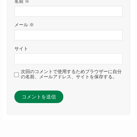
名前
※
メール
※
サイト
次回のコメントで使用するためブラウザーに自分
の名前、メールアドレス、サイトを保存する。