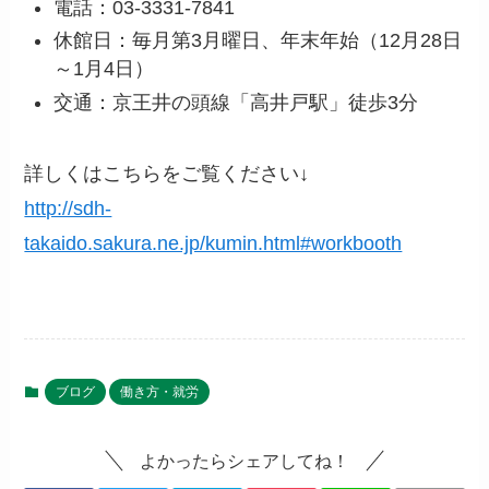
電話：03‐3331‐7841
休館日：毎月第3月曜日、年末年始（12月28日
～1月4日）
交通：京王井の頭線「高井戸駅」徒歩3分
詳しくはこちらをご覧ください↓
http://sdh-
takaido.sakura.ne.jp/kumin.html#workbooth
ブログ
働き方・就労
よかったらシェアしてね！