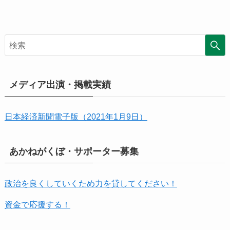
イ
ブ
メディア出演・掲載実績
日本経済新聞電子版（2021年1月9日）
あかねがくぼ・サポーター募集
政治を良くしていくため力を貸してください！
資金で応援する！