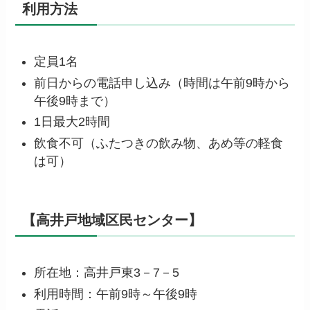
利用方法
定員1名
前日からの電話申し込み（時間は午前9時から
午後9時まで）
1日最大2時間
飲食不可（ふたつきの飲み物、あめ等の軽食
は可）
【高井戸地域区民センター】
所在地：高井戸東3－7－5
利用時間：午前9時～午後9時