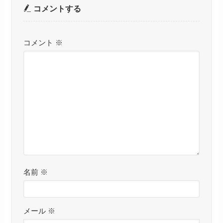
コメントする
コメント
※
名前
※
メール
※