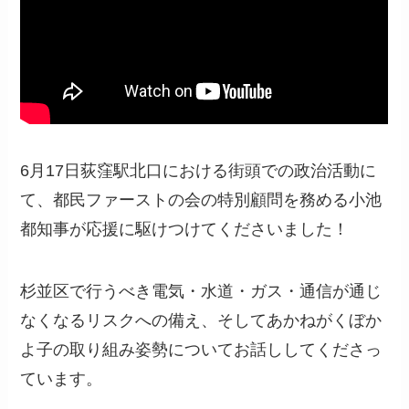
6月17日荻窪駅北口における街頭での政治活動に
て、都民ファーストの会の特別顧問を務める小池
都知事が応援に駆けつけてくださいました！
杉並区で行うべき電気・水道・ガス・通信が通じ
なくなるリスクへの備え、そしてあかねがくぼか
よ子の取り組み姿勢についてお話ししてくださっ
ています。