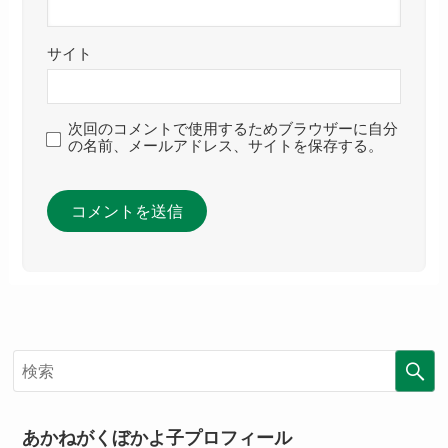
サイト
次回のコメントで使用するためブラウザーに自分
の名前、メールアドレス、サイトを保存する。
あかねがくぼかよ子プロフィール