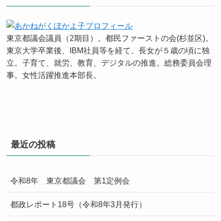
東京都議会議員（2期目）。都民ファーストの会(杉並区)。
東京大学卒業後、IBM社員等を経て、長女が５歳の頃に独
立。子育て、就労、教育、デジタルの推進。総務委員会理
事。女性活躍推進本部長。
最近の投稿
令和8年 東京都議会 第1定例会
都政レポート18号（令和8年3月発行）