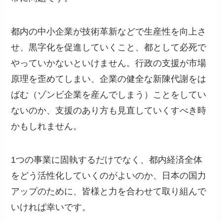
都内の中小企業が技術革新などで生産性を向上さ
せ、黒字化を促進していくこと、都として必死で
やっていかないといけません。行政の支援が市場
原理を歪めてしまい、企業の健全な新陳代謝をは
ばむ（ゾンビ企業を産んでしまう）ことをしてい
ないのか、支援のあり方も見直していくすべき時
かもしれません。
1つの事業に固執するだけでなく、都内経済全体
をどう活性化していくのがよいのか、日本の国力
アップのために、皆様と力を合わせて取り組んで
いければ幸いです。