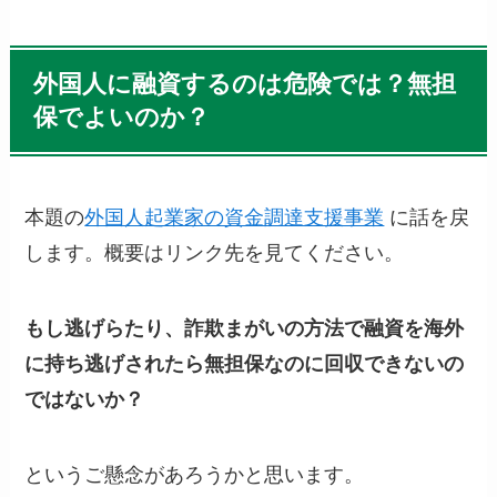
外国人に融資するのは危険では？無担
保でよいのか？
本題の
外国人起業家の資金調達支援事業
に話を戻
します。概要はリンク先を見てください。
もし逃げらたり、詐欺まがいの方法で融資を海外
に持ち逃げされたら無担保なのに回収できないの
ではないか？
というご懸念があろうかと思います。