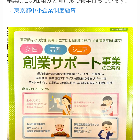
事業はこの仕組みと同じ形で長年行っています。
→
東京都中小企業制度融資