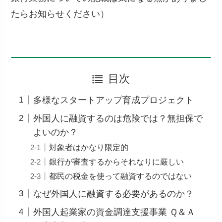
たらお知らせください）
目次
多様なスタートアップ育成プロジェクト
外国人に融資するのは危険では？無担保で
よいのか？
対象者はかなり限定的
銀行が審査するからそれなりに厳しい
都民の税金を使って融資するのではない
なぜ外国人に融資する必要があるのか？
外国人起業家の資金調達支援事業 Ｑ＆Ａ