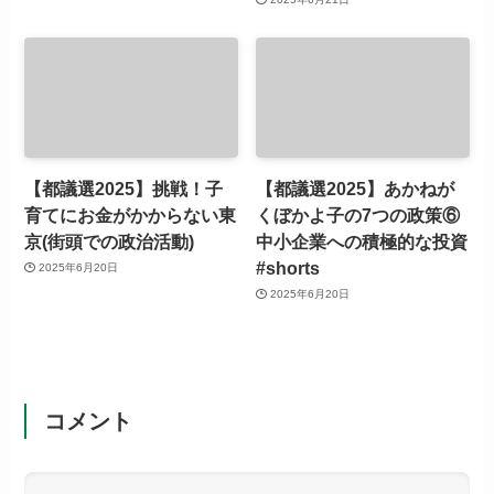
【都議選2025】挑戦！子
【都議選2025】あかねが
育てにお金がかからない東
くぼかよ子の7つの政策⑥
京(街頭での政治活動)
中小企業への積極的な投資
#shorts
2025年6月20日
2025年6月20日
コメント