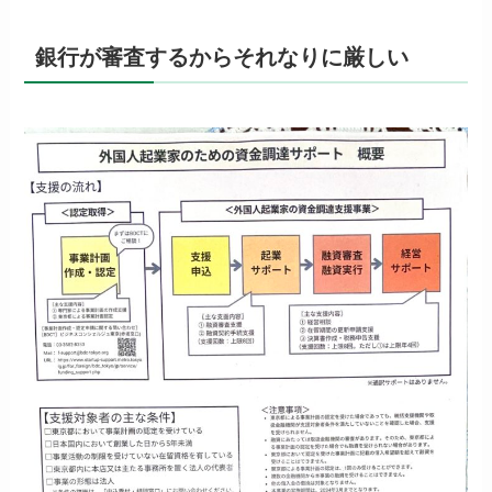
銀行が審査するからそれなりに厳しい