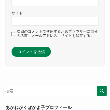
サイト
次回のコメントで使用するためブラウザーに自分
の名前、メールアドレス、サイトを保存する。
あかねがくぼかよ子プロフィール