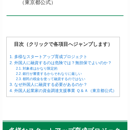
（東京都公式）
目次（クリックで各項目へジャンプします）
1.
多様なスタートアップ育成プロジェクト
2.
外国人に融資するのは危険では？無担保でよいのか？
2.1.
対象者はかなり限定的
2.2.
銀行が審査するからそれなりに厳しい
2.3.
都民の税金を使って融資するのではない
3.
なぜ外国人に融資する必要があるのか？
4.
外国人起業家の資金調達支援事業 Ｑ＆Ａ（東京都公式）