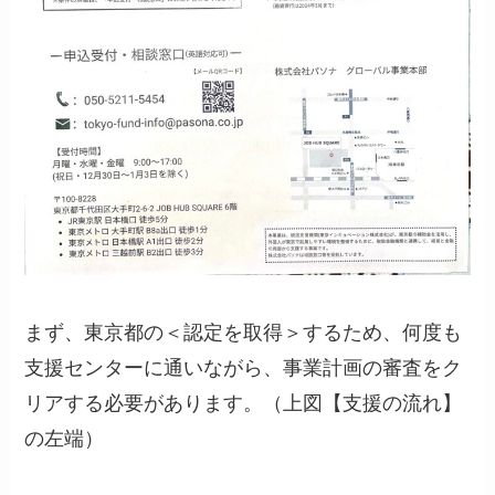
まず、東京都の＜認定を取得＞するため、何度も
支援センターに通いながら、事業計画の審査をク
リアする必要があります。（上図【支援の流れ】
の左端）