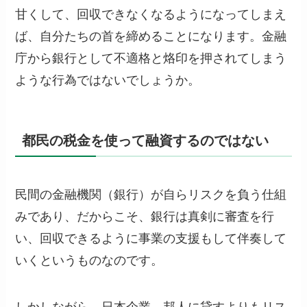
甘くして、回収できなくなるようになってしまえ
ば、自分たちの首を締めることになります。金融
庁から銀行として不適格と烙印を押されてしまう
ような行為ではないでしょうか。
都民の税金を使って融資するのではない
民間の金融機関（銀行）が自らリスクを負う仕組
みであり、だからこそ、銀行は真剣に審査を行
い、回収できるように事業の支援もして伴奏して
いくというものなのです。
しかしながら、日本企業、邦人に貸すよりもリス