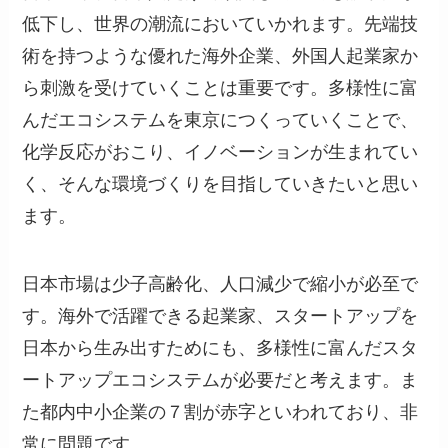
低下し、世界の潮流においていかれます。先端技
術を持つような優れた海外企業、外国人起業家か
ら刺激を受けていくことは重要です。多様性に富
んだエコシステムを東京につくっていくことで、
化学反応がおこり、イノベーションが生まれてい
く、そんな環境づくりを目指していきたいと思い
ます。
日本市場は少子高齢化、人口減少で縮小が必至で
す。海外で活躍できる起業家、スタートアップを
日本から生み出すためにも、多様性に富んだスタ
ートアップエコシステムが必要だと考えます。ま
た都内中小企業の７割が赤字といわれており、非
常に問題です。