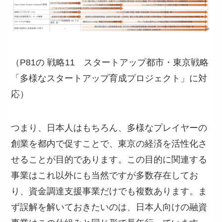
（P81の 戦略11 スタートアップ都市・東京戦略
「多様なスタートアップ育成プロジェクト」に対
応）
つまり、日本人はもちろん、多様なプレイヤーの
創業を都内で促すことで、東京の経済を活性化さ
せることが目的であります。この目的に関連する
事業はこれ以外にも当然ですが多数存在してお
り、資金調達支援事業だけでも複数あります。ま
ず誤解を解いておきたいのは、日本人向けの融資