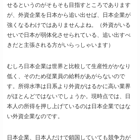
せるというのがそもそも目指すところであります
が、外資企業を日本から追い出せば、日本企業が
強くなるわけではありませんよね。（外資がいる
せいで日本が弱体化させられている、追い出すべ
きだと主張される方がいらっしゃいます）
むしろ日本企業は世界と比較して生産性がかなり
低く、そのため従業員の給料があがらないので
す。所得水準は日系より外資がはるかに高い業界
がほとんどではないでしょうか。現時点では、日
本人の所得を押し上げているのは日本企業ではな
い外資企業なのです。
日本企業、日本人だけで鎖国していても競争力が