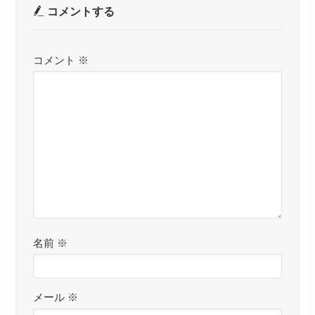
コメントする
コメント
※
名前
※
メール
※