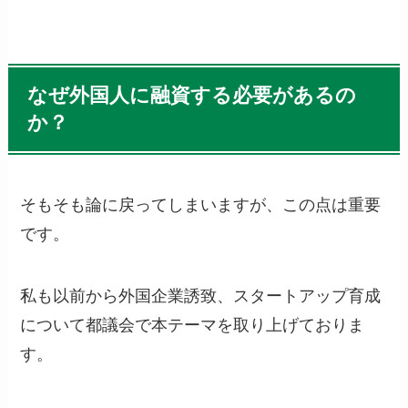
なぜ外国人に融資する必要があるの
か？
そもそも論に戻ってしまいますが、この点は重要
です。
私も以前から外国企業誘致、スタートアップ育成
について都議会で本テーマを取り上げておりま
す。