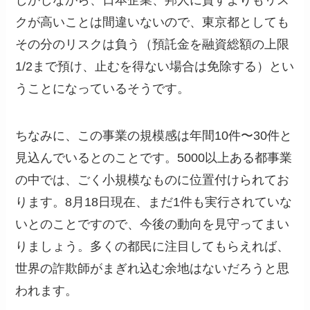
クが高いことは間違いないので、東京都としても
その分のリスクは負う（預託金を融資総額の上限
1/2まで預け、止むを得ない場合は免除する）とい
うことになっているそうです。
ちなみに、この事業の規模感は年間10件〜30件と
見込んでいるとのことです。5000以上ある都事業
の中では、ごく小規模なものに位置付けられてお
ります。8月18日現在、まだ1件も実行されていな
いとのことですので、今後の動向を見守ってまい
りましょう。多くの都民に注目してもらえれば、
世界の詐欺師がまぎれ込む余地はないだろうと思
われます。