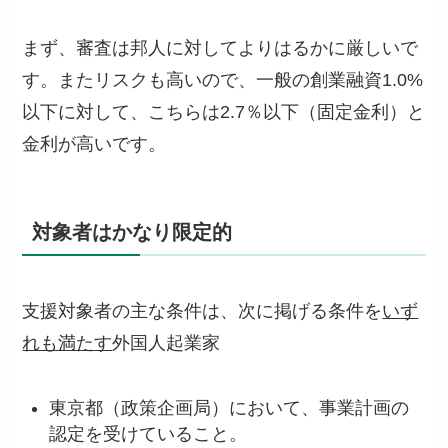
まず、審査は邦人に対してよりはるかに厳しいで
す。またリスクも高いので、一般の創業融資1.0%
以下に対して、こちらは2.7％以下（固定金利）と
金利が高いです。
対象者はかなり限定的
支援対象者の主な条件は、次に掲げる条件を
いず
れも満たす
外国人起業家
東京都（政策企画局）において、事業計画の
認定を受けていること。