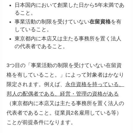
日本国内において創業した日から5年未満であ
ること。
事業活動の制限を受けていない
在留資格
を有
していること。
東京都内に本店又は主たる事務所を置く法人
の代表者であること。
3つ目の「事業活動の制限を受けていない在留資
格を有していること。」によって対象者はかなり
限定されます。例えば、
永住資格を持っている、
邦人の配偶者である、経営・管理の資格がある
（東京都内に本店又は主たる事務所を置く法人の
代表者であること。従業員2名雇用している等）
ことが前提条件になります。